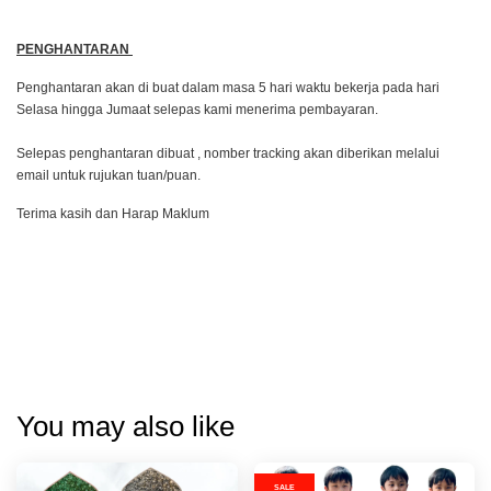
PENGHANTARAN
Penghantaran akan di buat dalam masa 5 hari waktu bekerja pada hari
Selasa hingga Jumaat selepas kami menerima pembayaran.
Selepas penghantaran dibuat , nomber tracking akan diberikan melalui
email untuk rujukan tuan/puan.
Terima kasih dan Harap Maklum
You may also like
SALE