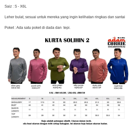
Saiz : S - X6L
Leher bulat, sesuai untuk mereka yang ingin kelihatan ringkas dan santai
Poket : Ada satu poket di dada dan tepi.