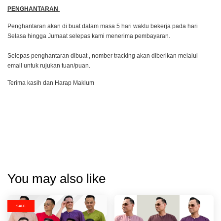
PENGHANTARAN
Penghantaran akan di buat dalam masa 5 hari waktu bekerja pada hari
Selasa hingga Jumaat selepas kami menerima pembayaran.
Selepas penghantaran dibuat , nomber tracking akan diberikan melalui
email untuk rujukan tuan/puan.
Terima kasih dan Harap Maklum
You may also like
SALE