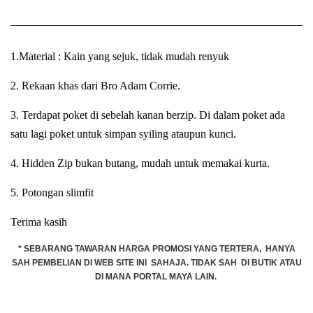
1.Material : Kain yang sejuk, tidak mudah renyuk
2. Rekaan khas dari Bro Adam Corrie.
3. Terdapat poket di sebelah kanan berzip. Di dalam poket ada
satu lagi poket untuk simpan syiling ataupun kunci.
4. Hidden Zip bukan butang, mudah untuk memakai kurta.
5. Potongan slimfit
Terima kasih
* SEBARANG TAWARAN HARGA PROMOSI YANG TERTERA, HANYA
SAH PEMBELIAN DI WEB SITE INI SAHAJA. TIDAK SAH DI BUTIK ATAU
DI MANA PORTAL MAYA LAIN.