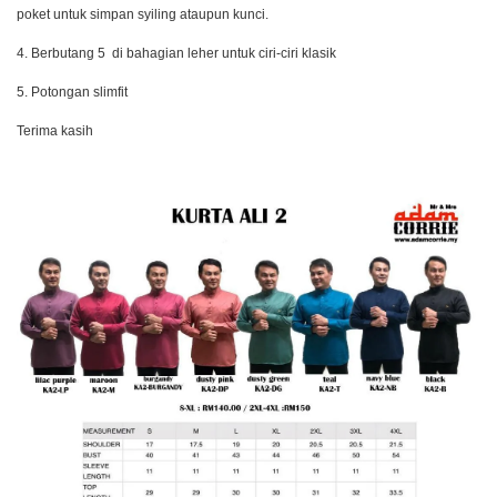
poket untuk simpan syiling ataupun kunci.
4. Berbutang 5 di bahagian leher untuk ciri-ciri klasik
5. Potongan slimfit
Terima kasih