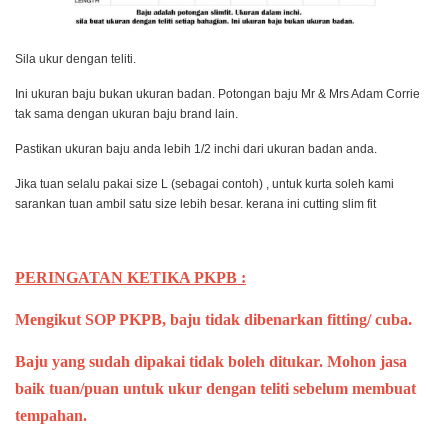
Sila ukur dengan teliti.
Ini ukuran baju bukan ukuran badan. Potongan baju Mr & Mrs Adam Corrie
tak sama dengan ukuran baju brand lain.
Pastikan ukuran baju anda lebih 1/2 inchi dari ukuran badan anda.
Jika tuan selalu pakai size L (sebagai contoh) , untuk kurta soleh kami
sarankan tuan ambil satu size lebih besar. kerana ini cutting slim fit
PERINGATAN KETIKA PKPB :
Mengikut SOP PKPB, baju tidak dibenarkan fitting/ cuba.
Baju yang sudah dipakai tidak boleh ditukar. Mohon jasa
baik tuan/puan untuk ukur dengan teliti sebelum membuat
tempahan.