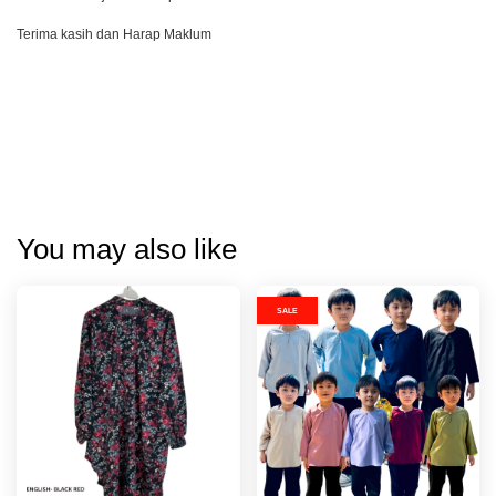
Terima kasih dan Harap Maklum
You may also like
SALE