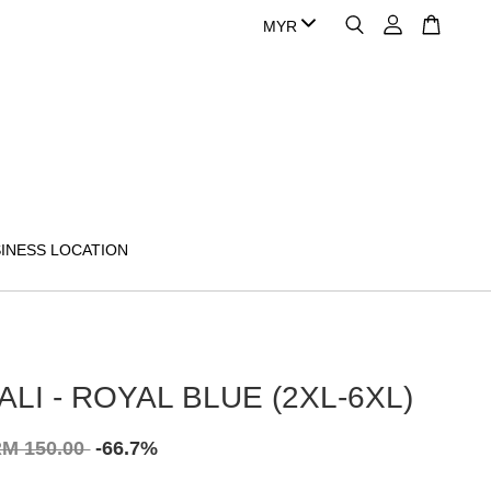
INESS LOCATION
ALI - ROYAL BLUE (2XL-6XL)
M 150.00
-66.7%