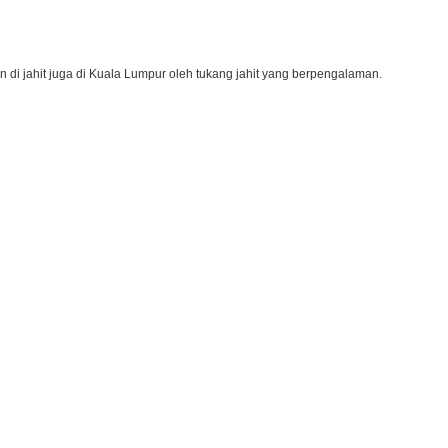
n di jahit juga di Kuala Lumpur oleh tukang jahit yang berpengalaman.