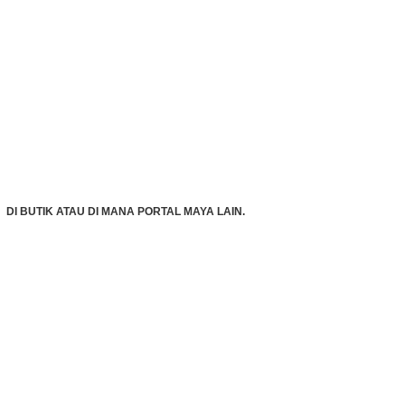
DI BUTIK ATAU DI MANA PORTAL MAYA LAIN.