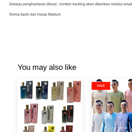
Selepas penghantaran dibuat , nomber tracking akan diberikan melalui emai
Terima kasih dan Harap Maklum
You may also like
SALE