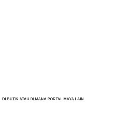
DI BUTIK ATAU DI MANA PORTAL MAYA LAIN.