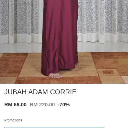
JUBAH ADAM CORRIE
RM 66.00
RM 220.00
-70%
Promotions