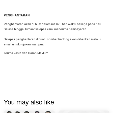
PENGHANTARAN
Penghantaran akan di buat dalam masa 5 hari waktu bekerja pada hari
Selasa hingga Jumaat selepas kami menerima pembayaran.
Selepas penghantaran dibuat , nomber tracking akan diberikan melalui
email untuk rujukan tuan/puan.
Terima kasih dan Harap Maklum
You may also like