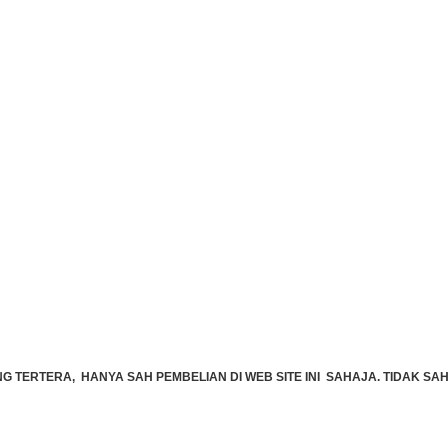
TERTERA, HANYA SAH PEMBELIAN DI WEB SITE INI SAHAJA. TIDAK SAH 