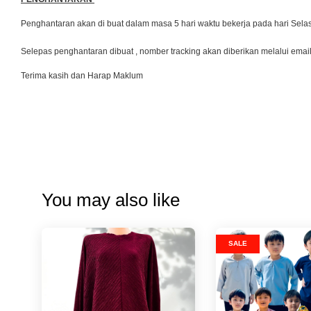
Penghantaran akan di buat dalam masa 5 hari waktu bekerja pada hari Se
Selepas penghantaran dibuat , nomber tracking akan diberikan melalui emai
Terima kasih dan Harap Maklum
You may also like
SALE