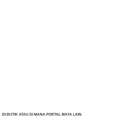
DI BUTIK ATAU DI MANA PORTAL MAYA LAIN.