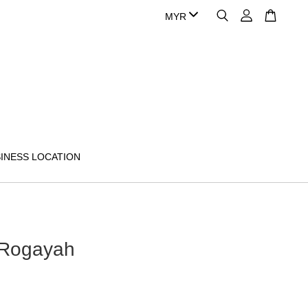
INESS LOCATION
 Rogayah