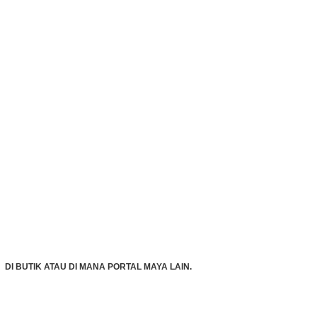
DI BUTIK ATAU DI MANA PORTAL MAYA LAIN.