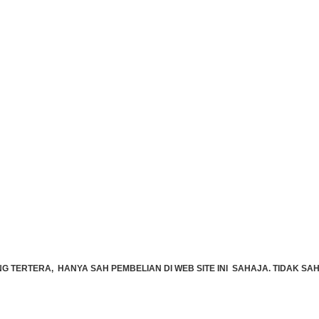
TERTERA, HANYA SAH PEMBELIAN DI WEB SITE INI SAHAJA. TIDAK SAH 