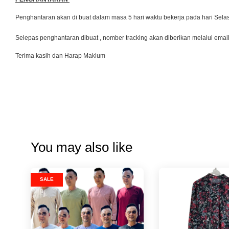
Penghantaran akan di buat dalam masa 5 hari waktu bekerja pada hari Se
Selepas penghantaran dibuat , nomber tracking akan diberikan melalui emai
Terima kasih dan Harap Maklum
You may also like
SALE