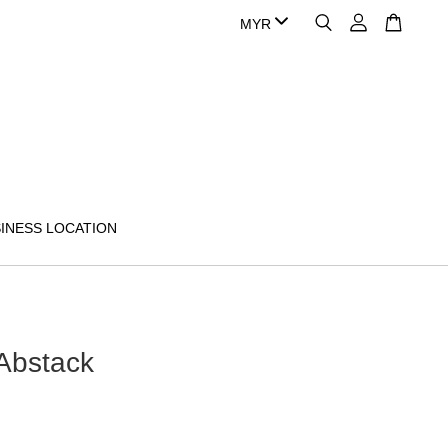
INESS LOCATION
Abstack