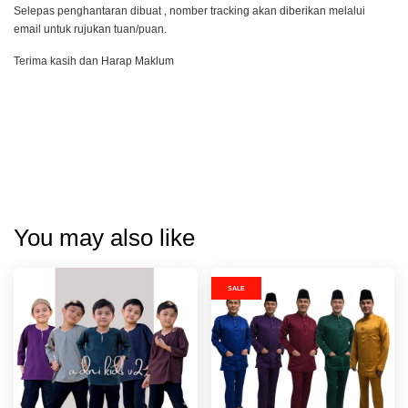
Selepas penghantaran dibuat , nomber tracking akan diberikan melalui
email untuk rujukan tuan/puan.
Terima kasih dan Harap Maklum
You may also like
SALE