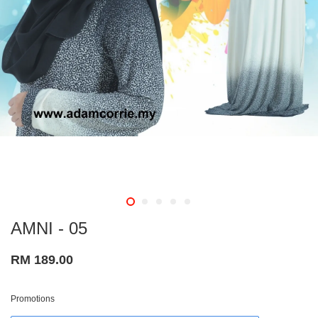
AMNI - 05
RM 189.00
Promotions