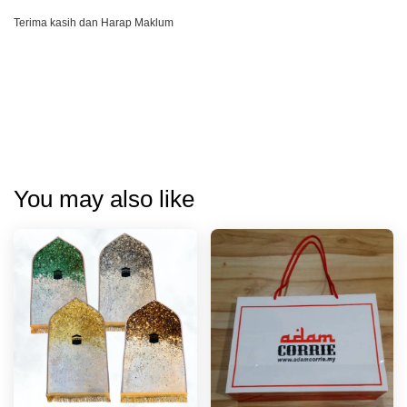
Terima kasih dan Harap Maklum
You may also like