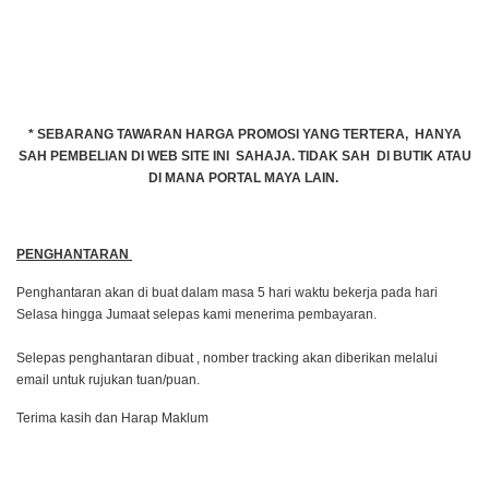
* SEBARANG TAWARAN HARGA PROMOSI YANG TERTERA, HANYA
SAH PEMBELIAN DI WEB SITE INI SAHAJA. TIDAK SAH DI BUTIK ATAU
DI MANA PORTAL MAYA LAIN.
PENGHANTARAN
Penghantaran akan di buat dalam masa 5 hari waktu bekerja pada hari
Selasa hingga Jumaat selepas kami menerima pembayaran.
Selepas penghantaran dibuat , nomber tracking akan diberikan melalui
email untuk rujukan tuan/puan.
Terima kasih dan Harap Maklum