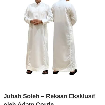
Jubah Soleh – Rekaan Eksklusif
oleh Adam Corrie