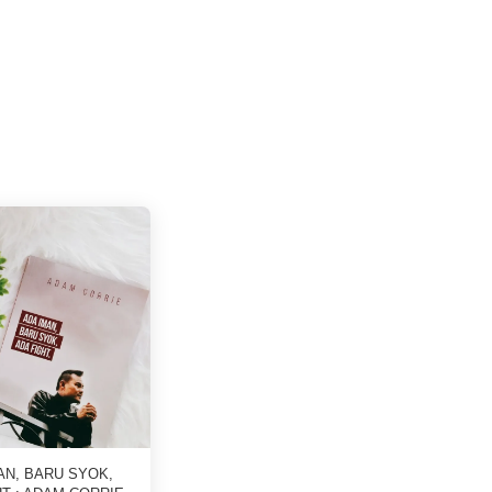
AN, BARU SYOK,