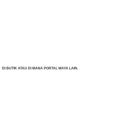
DI BUTIK ATAU DI MANA PORTAL MAYA LAIN.